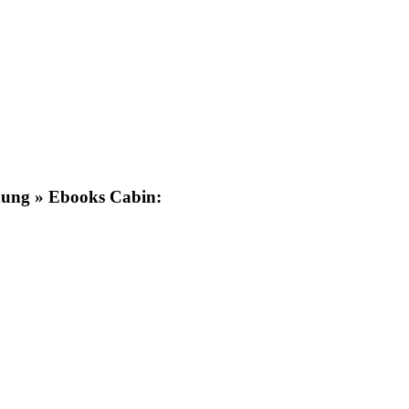
dung » Ebooks Cabin: