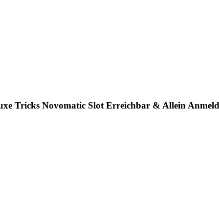
uxe Tricks Novomatic Slot Erreichbar & Allein Anmel