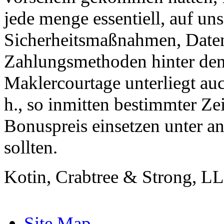
jede menge essentiell, auf un
Sicherheitsmaßnahmen, Dat
Zahlungsmethoden hinter denk
Maklercourtage unterliegt au
h., so inmitten bestimmter Z
Bonuspreis einsetzen unter a
sollten.
Kotin, Crabtree & Strong, LL
Site Map