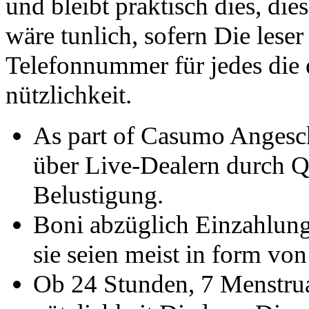
und bleibt praktisch dies, die
wäre tunlich, sofern Die leser
Telefonnummer für jedes die
nützlichkeit.
As part of Casumo Angesch
über Live-Dealern durch 
Belustigung.
Boni abzüglich Einzahlung
sie seien meist in form vo
Ob 24 Stunden, 7 Menstru