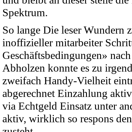
Spektrum.
So lange Die leser Wundern 
inoffizieller mitarbeiter Sch
Geschäftsbedingungen» nach 
Abholzen konnte es zu irgend
zweifach Handy-Vielheit eintr
abgerechnet Einzahlung aktivi
via Echtgeld Einsatz unter an
aktiv, wirklich so respons den 
zusteht.