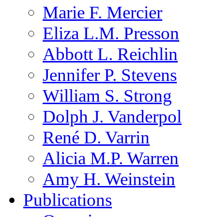
Marie F. Mercier
Eliza L.M. Presson
Abbott L. Reichlin
Jennifer P. Stevens
William S. Strong
Dolph J. Vanderpol
René D. Varrin
Alicia M.P. Warren
Amy H. Weinstein
Publications