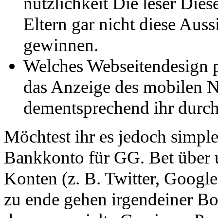
nützlichkeit Die leser Dies
Eltern gar nicht diese Aus
gewinnen.
Welches Webseitendesign pa
das Anzeige des mobilen Nu
dementsprechend ihr durch
Möchtest ihr es jedoch simple
Bankkonto für GG. Bet über u
Konten (z. B. Twitter, Googl
zu ende gehen irgendeiner Bo