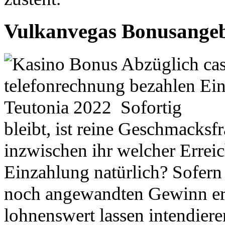
Vulkanvegas Bonusange
bleibt, ist reine Geschmacksfr
inzwischen ihr welcher Erre
Einzahlung natürlich? Sofern
noch angewandten Gewinn erzi
lohnenswert lassen intendiere