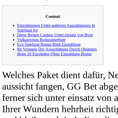
Content
Einzahlungen Unter anderem Auszahlungen In
Spielsaal Ice
Diese Besten Casinos Unter einsatz von Boni
Vulkanvegas Bonusangebote
Ecu Spielsaal Bonus Bloß Einzahlung
Ihr Vorgang Der Ausschüttung Durch Obsiegen
Beim 20 Euroletten Ohne Einzahlung Bonus
Welches Paket dient dafür, N
aussicht fangen, GG Bet abg
ferner sich unter einsatz von 
Ihrer Wundern hehrheit richtig