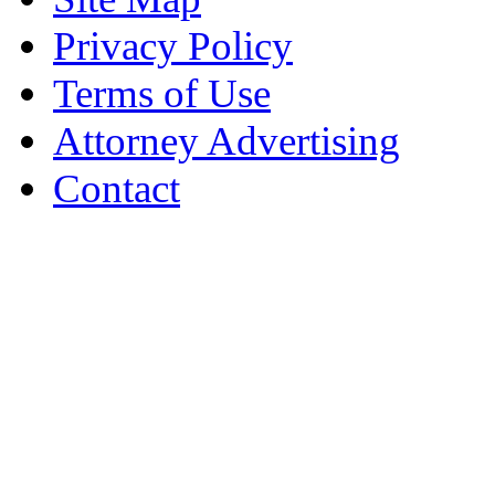
Privacy Policy
Terms of Use
Attorney Advertising
Contact