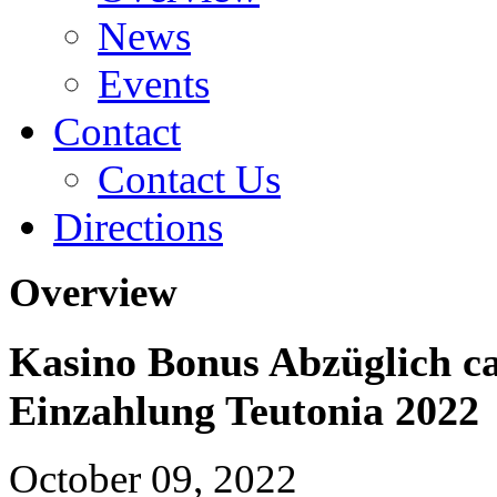
News
Events
Contact
Contact Us
Directions
Overview
Kasino Bonus Abzüglich ca
Einzahlung Teutonia 2022 ️
October 09, 2022