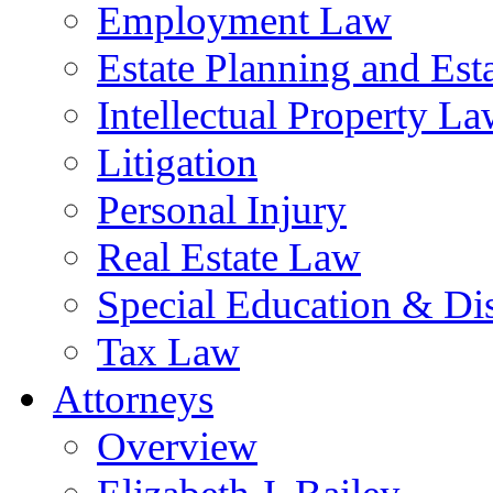
Employment Law
Estate Planning and Est
Intellectual Property L
Litigation
Personal Injury
Real Estate Law
Special Education & Dis
Tax Law
Attorneys
Overview