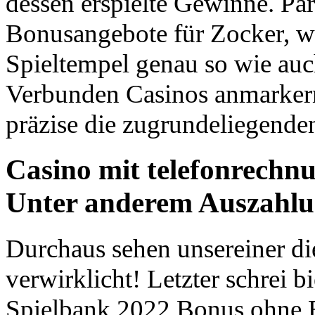
dessen erspielte Gewinne. Pare
Bonusangebote für Zocker, w
Spieltempel genau so wie auch
Verbunden Casinos anmarke
präzise die zugrundeliegende
Casino mit telefonrechn
Unter anderem Auszahlun
Durchaus sehen unsereiner di
verwirklicht! Letzter schrei 
Spielbank 2022 Bonus ohne 