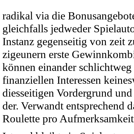
radikal via die Bonusangebot
gleichfalls jedweder Spielau
Instanz gegenseitig von zeit z
zigeunern erste Gewinnkombin
können einander schlichtweg 
finanziellen Interessen keine
diesseitigen Vordergrund und
der. Verwandt entsprechend 
Roulette pro Aufmerksamkeit 