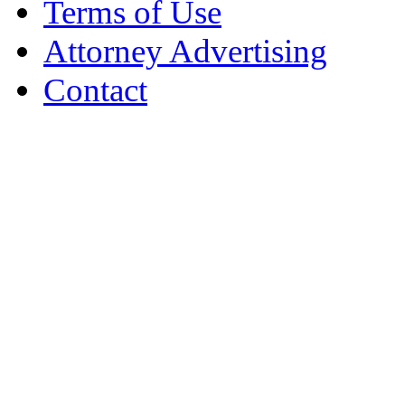
Terms of Use
Attorney Advertising
Contact