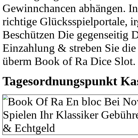
Gewinnchancen abhängen. In 
richtige Glücksspielportale, i
Beschützen Die gegenseitig 
Einzahlung & streben Sie die
überm Book of Ra Dice Slot.
Tagesordnungspunkt Kasi