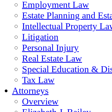
Employment Law
Estate Planning and Est
Intellectual Property L
Litigation
Personal Injury
Real Estate Law
Special Education & Dis
Tax Law
Attorneys
Overview