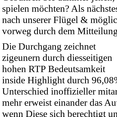
spielen möchten? Als nächste
nach unserer Flügel & möglich
vorweg durch dem Mitteilung
Die Durchgang zeichnet
zigeunern durch diesseitigen
hohen RTP Bedeutsamkeit
inside Highlight durch 96,08
Unterschied inoffizieller mita
mehr erweist einander das Au
wenn Diese sich berechtigt un