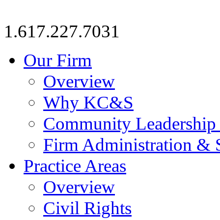
1.617.227.7031
Our Firm
Overview
Why KC&S
Community Leadership
Firm Administration & 
Practice Areas
Overview
Civil Rights