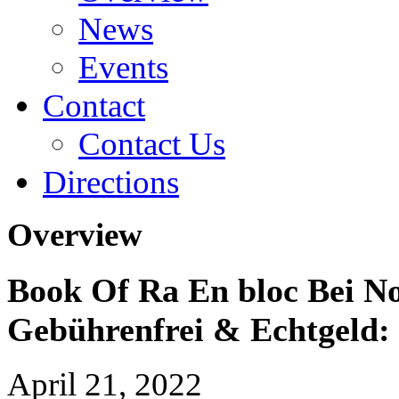
News
Events
Contact
Contact Us
Directions
Overview
Book Of Ra En bloc Bei No
Gebührenfrei & Echtgeld:
April 21, 2022